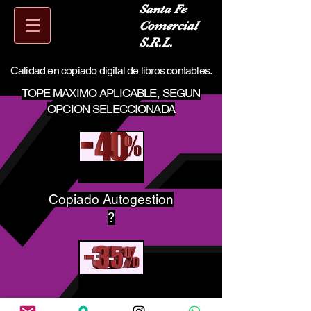
Santa Fe
Comercial
S.R.L.
Calidad en copiado digital de libros contables.
TOPE MAXIMO APLICABLE, SEGUN
OPCION SELECCIONADA
Copiado Autogestion
?